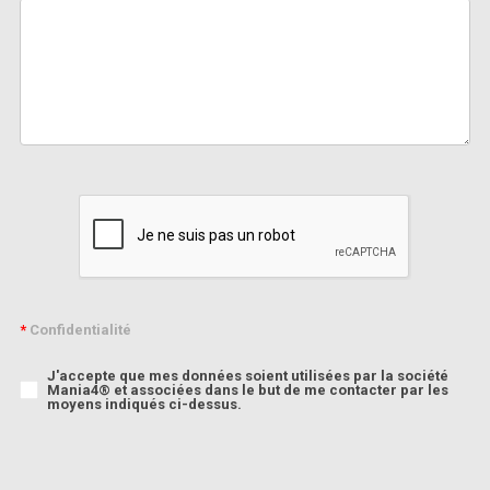
*
Confidentialité
J'accepte que mes données soient utilisées par la société
Mania4® et associées dans le but de me contacter par les
moyens indiqués ci-dessus.