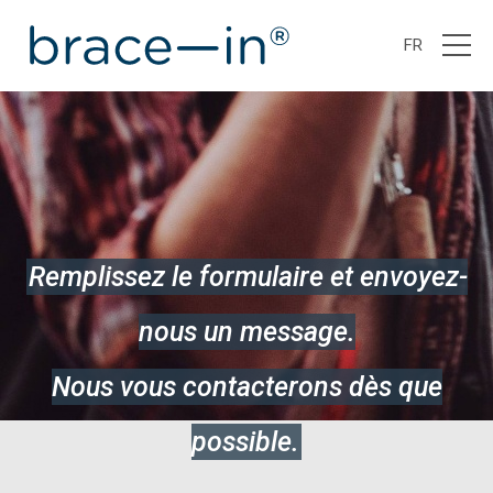
FR
Remplissez le formulaire et envoyez-
nous un message.
Nous vous contacterons dès que
possible.