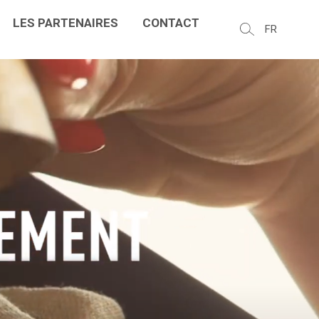
LES PARTENAIRES
CONTACT
FR