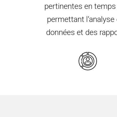
pertinentes en temps 
permettant l'analyse
données et des rappo