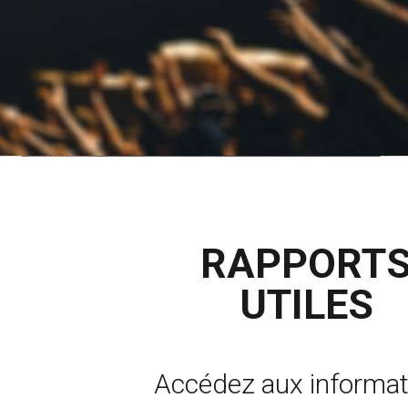
RAPPORT
UTILES
Accédez aux informat