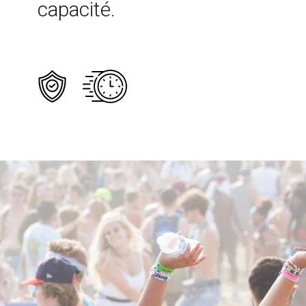
capacité.