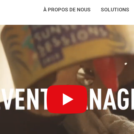
À PROPOS DE NOUS
SOLUTIONS