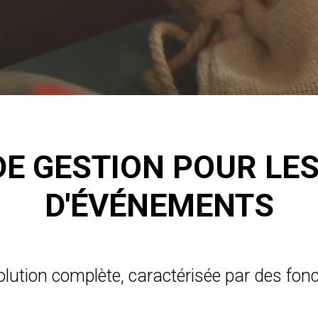
DE GESTION POUR L
D'ÉVÉNEMENTS
lution complète, caractérisée par des fon